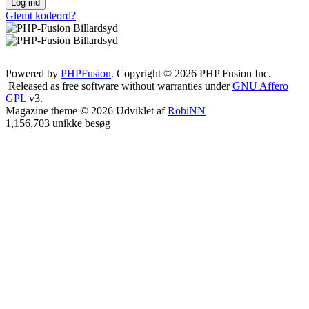
Log ind
Glemt kodeord?
Powered by
PHPFusion
. Copyright © 2026 PHP Fusion Inc.
Released as free software without warranties under
GNU Affero
GPL
v3.
Magazine theme © 2026 Udviklet af
RobiNN
1,156,703 unikke besøg