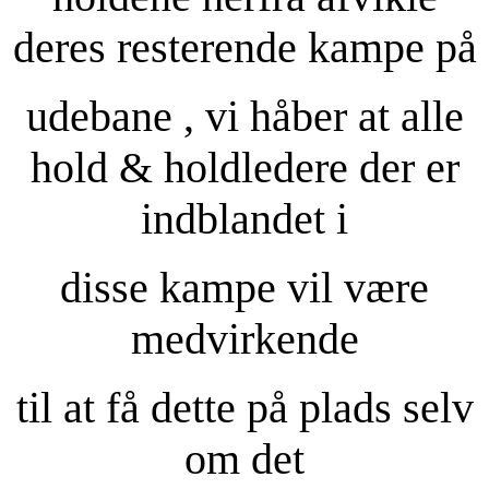
deres resterende kampe på
udebane , vi håber at alle
hold & holdledere der er
indblandet i
disse kampe vil være
medvirkende
til at få dette på plads selv
om det