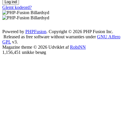
Log ind
Glemt kodeord?
Powered by
PHPFusion
. Copyright © 2026 PHP Fusion Inc.
Released as free software without warranties under
GNU Affero
GPL
v3.
Magazine theme © 2026 Udviklet af
RobiNN
1,156,451 unikke besøg