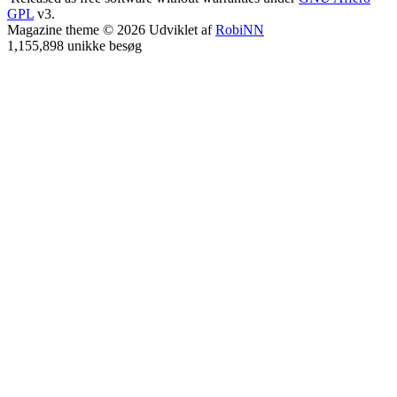
GPL
v3.
Magazine theme © 2026 Udviklet af
RobiNN
1,155,898 unikke besøg