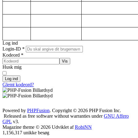
Log ind
Login-ID
*
Kodeord
*
Vis
Husk mig
Log ind
Glemt kodeord?
Powered by
PHPFusion
. Copyright © 2026 PHP Fusion Inc.
Released as free software without warranties under
GNU Affero
GPL
v3.
Magazine theme © 2026 Udviklet af
RobiNN
1,156,317 unikke besøg